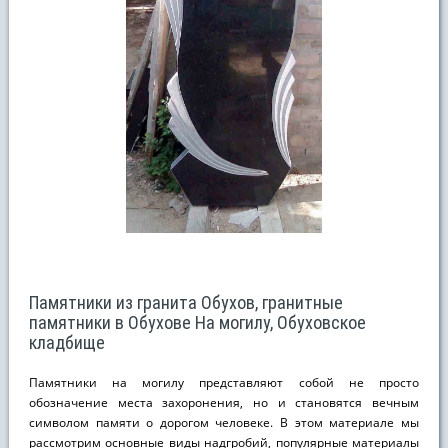
Памятники из гранита Обухов, гранитные
памятники в Обухове На могилу, Обуховское
кладбище
Памятники на могилу представляют собой не просто
обозначение места захоронения, но и становятся вечным
символом памяти о дорогом человеке. В этом материале мы
рассмотрим основные виды надгробий, популярные материалы