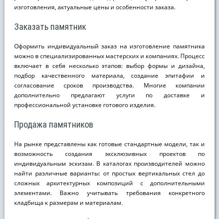
изготовления, актуальные цены и особенности заказа.
Заказать памятник
Оформить индивидуальный заказ на изготовление памятника
можно в специализированных мастерских и компаниях. Процесс
включает в себя несколько этапов: выбор формы и дизайна,
подбор качественного материала, создание эпитафии и
согласование сроков производства. Многие компании
дополнительно предлагают услуги по доставке и
профессиональной установке готового изделия.
Продажа памятников
На рынке представлены как готовые стандартные модели, так и
возможность создания эксклюзивных проектов по
индивидуальным эскизам. В каталогах производителей можно
найти различные варианты: от простых вертикальных стел до
сложных архитектурных композиций с дополнительными
элементами. Важно учитывать требования конкретного
кладбища к размерам и материалам.