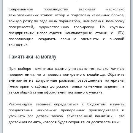
Современное производство включает несколько
технологических этапов: отбор и подготовку каменных блоков,
точную резку по заданным параметрам, шлифовку и полировку
поверхностей, художественную гравировку. На крупных
предприятиях используются компьютерные станки с ЧПУ,
позволяющие создавать сложные элементы с высокой
точностью.
Памятники на могилу
При выборе памятника важно учитывать не только личные
предпочтения, но и правила конкретного кладбища. Обратите
внимание на допустимые размеры, разрешенные материалы
(некоторые кладбища допускают только каменные изделия), а
также общий стиль оформления могильного участка.
Рекомендуем заранее определиться с бюджетом, изучить
предложения нескольких проверенных производителей и
уточнить все детали заказа. Качественный памятник - это
достойная память, которая будет сохраняться десятилетиями.