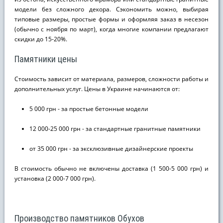
модели без сложного декора. Сэкономить можно, выбирая
типовые размеры, простые формы и оформляя заказ в несезон
(обычно с ноября по март), когда многие компании предлагают
скидки до 15-20%.
Памятники цены
Стоимость зависит от материала, размеров, сложности работы и
дополнительных услуг. Цены в Украине начинаются от:
5 000 грн - за простые бетонные модели
12 000-25 000 грн - за стандартные гранитные памятники
от 35 000 грн - за эксклюзивные дизайнерские проекты
В стоимость обычно не включены доставка (1 500-5 000 грн) и
установка (2 000-7 000 грн).
Производство памятников Обухов